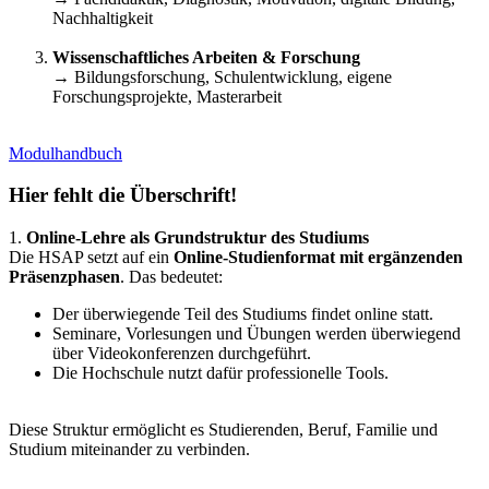
Nachhaltigkeit
Wissenschaftliches Arbeiten & Forschung
→ Bildungsforschung, Schulentwicklung, eigene
Forschungsprojekte, Masterarbeit
Modulhandbuch
Hier fehlt die Überschrift!
1.
Online-Lehre als Grundstruktur des Studiums
Die HSAP setzt auf ein
Online-Studienformat mit ergänzenden
Präsenzphasen
. Das bedeutet:
Der überwiegende Teil des Studiums findet online statt.
Seminare, Vorlesungen und Übungen werden überwiegend
über Videokonferenzen durchgeführt.
Die Hochschule nutzt dafür professionelle Tools.
Diese Struktur ermöglicht es Studierenden, Beruf, Familie und
Studium miteinander zu verbinden.