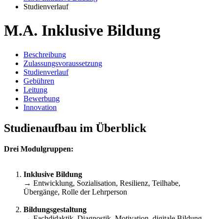
Studienverlauf
M.A. Inklusive Bildung
Beschreibung
Zulassungsvoraussetzung
Studienverlauf
Gebühren
Leitung
Bewerbung
Innovation
Studienaufbau im Überblick
Drei Modulgruppen:
Inklusive Bildung
→ Entwicklung, Sozialisation, Resilienz, Teilhabe,
Übergänge, Rolle der Lehrperson
Bildungsgestaltung
→ Fachdidaktik, Diagnostik, Motivation, digitale Bildung,