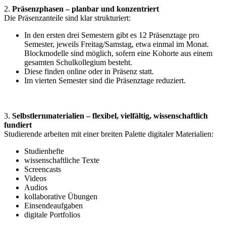
2.
Präsenzphasen – planbar und konzentriert
Die Präsenzanteile sind klar strukturiert:
In den ersten drei Semestern gibt es 12 Präsenztage pro
Semester, jeweils Freitag/Samstag, etwa einmal im Monat.
Blockmodelle sind möglich, sofern eine Kohorte aus einem
gesamten Schulkollegium besteht.
Diese finden online oder in Präsenz statt.
Im vierten Semester sind die Präsenztage reduziert.
3.
Selbstlernmaterialien – flexibel, vielfältig, wissenschaftlich
fundiert
Studierende arbeiten mit einer breiten Palette digitaler Materialien:
Studienhefte
wissenschaftliche Texte
Screencasts
Videos
Audios
kollaborative Übungen
Einsendeaufgaben
digitale Portfolios