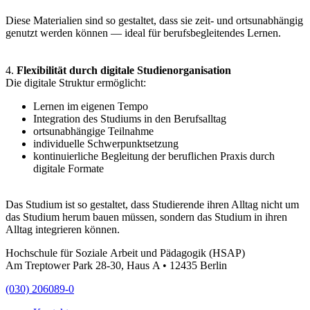
Diese Materialien sind so gestaltet, dass sie zeit- und ortsunabhängig
genutzt werden können — ideal für berufsbegleitendes Lernen.
4.
Flexibilität durch digitale Studienorganisation
Die digitale Struktur ermöglicht:
Lernen im eigenen Tempo
Integration des Studiums in den Berufsalltag
ortsunabhängige Teilnahme
individuelle Schwerpunktsetzung
kontinuierliche Begleitung der beruflichen Praxis durch
digitale Formate
Das Studium ist so gestaltet, dass Studierende ihren Alltag nicht um
das Studium herum bauen müssen, sondern das Studium in ihren
Alltag integrieren können.
Hochschule für Soziale Arbeit und Pädagogik (HSAP)
Am Treptower Park 28-30, Haus A • 12435 Berlin
(030) 206089-0